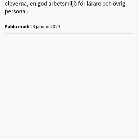
eleverna, en god arbetsmiljö för lärare och övrig
personal.
Publicerad:
23 januari 2023