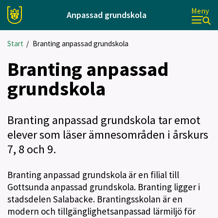
Meny
Anpassad grundskola
Start
/
Branting anpassad grundskola
Branting anpassad
grundskola
Branting anpassad grundskola tar emot
elever som läser ämnesområden i årskurs
7, 8 och 9.
Branting anpassad grundskola är en filial till
Gottsunda anpassad grundskola. Branting ligger i
stadsdelen Salabacke. Brantingsskolan är en
modern och tillgänglighetsanpassad lärmiljö för